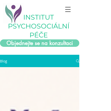
INSTITUT
PSYCHOSOCIÁLNÍ
PÉČE
Objednejte se na konzultaci
Blog