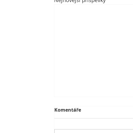
Komentáře