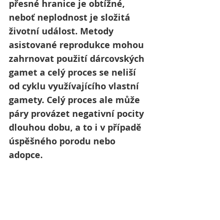
přesné hranice je obtížné, 
neboť neplodnost je složitá 
životní událost. Metody 
asistované reprodukce mohou 
zahrnovat použití dárcovských 
gamet a celý proces se neliší 
od cyklu využívajícího vlastní 
gamety. Celý proces ale může 
páry provázet negativní pocity 
dlouhou dobu, a to i v případě 
úspěšného porodu nebo 
adopce.