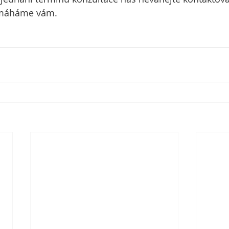
pomáháme vám.