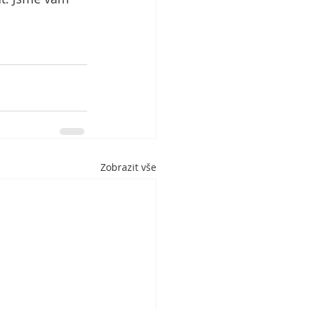
Zobrazit vše