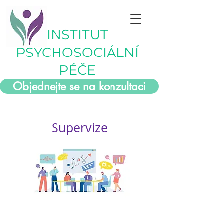
INSTITUT
PSYCHOSOCIÁLNÍ
PÉČE
Objednejte se na konzultaci
Supervize