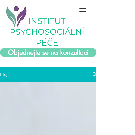
INSTITUT
PSYCHOSOCIÁLNÍ
PÉČE
Objednejte se na konzultaci
Blog