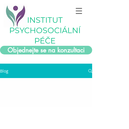
INSTITUT
PSYCHOSOCIÁLNÍ
PÉČE
Objednejte se na konzultaci
Blog