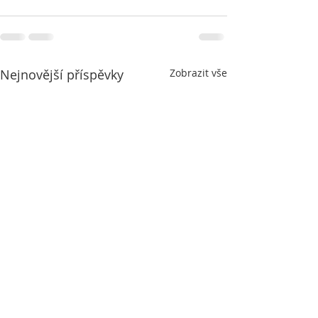
Nejnovější příspěvky
Zobrazit vše