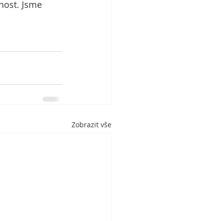
nost. Jsme 
Zobrazit vše