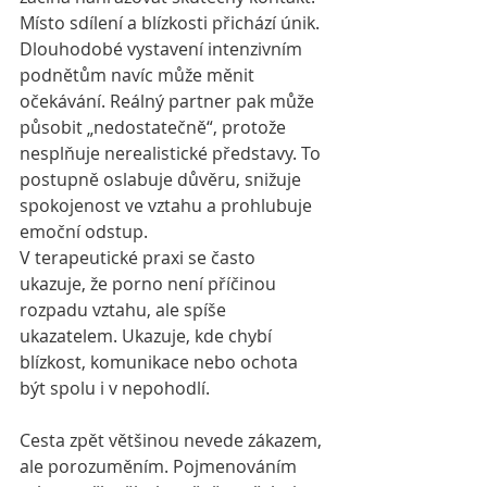
Místo sdílení a blízkosti přichází únik.
Dlouhodobé vystavení intenzivním 
podnětům navíc může měnit 
očekávání. Reálný partner pak může 
působit „nedostatečně“, protože 
nesplňuje nerealistické představy. To 
postupně oslabuje důvěru, snižuje 
spokojenost ve vztahu a prohlubuje 
emoční odstup.
V terapeutické praxi se často 
ukazuje, že porno není příčinou 
rozpadu vztahu, ale spíše 
ukazatelem. Ukazuje, kde chybí 
blízkost, komunikace nebo ochota 
být spolu i v nepohodlí.
Cesta zpět většinou nevede zákazem, 
ale porozuměním. Pojmenováním 