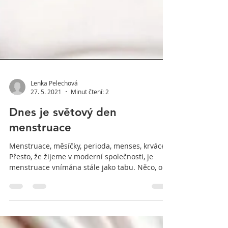
Lenka Pelechová
27. 5. 2021
Minut čtení: 2
Dnes je světový den
menstruace
Menstruace, měsíčky, perioda, menses, krvácení
Přesto, že žijeme v moderní společnosti, je
menstruace vnímána stále jako tabu. Něco, o...