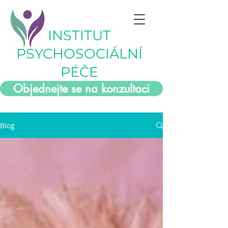
INSTITUT
PSYCHOSOCIÁLNÍ
PÉČE
Objednejte se na konzultaci
Blog