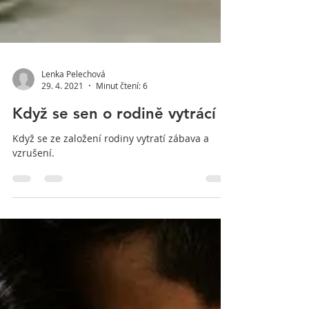
Lenka Pelechová
29. 4. 2021
Minut čtení: 6
Když se sen o rodině vytrácí