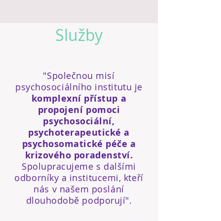
Služby
"Společnou misí
psychosociálního institutu je
komplexní přístup a
propojení pomoci
psychosociální,
psychoterapeutické a
psychosomatické péče a
krizového poradenství.
Spolupracujeme s dalšími
odborníky a institucemi, kteří
nás v našem poslání
dlouhodobě podporují".