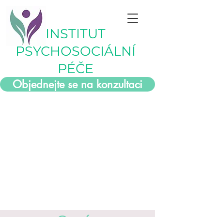
INSTITUT
PSYCHOSOCIÁLNÍ
PÉČE
Objednejte se na konzultaci