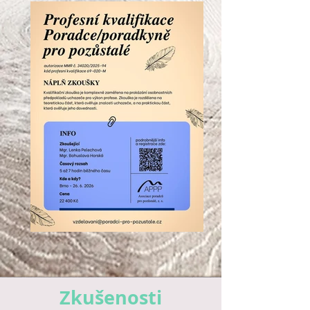
Zkušenosti