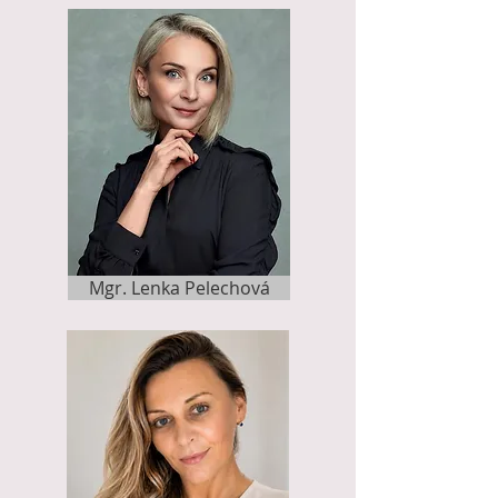
Mgr. Lenka Pelechová