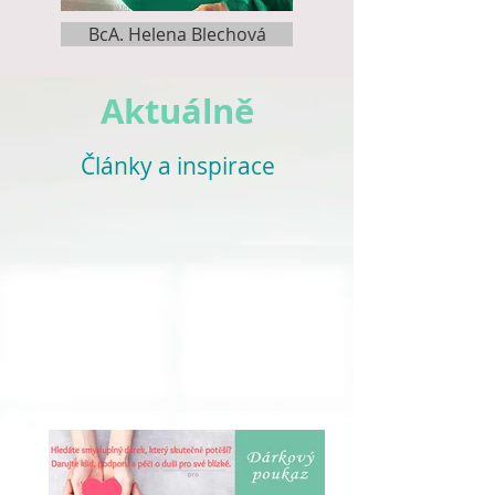
BcA. Helena Blechová
Aktuálně
Články a inspirace